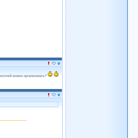
веселей можно организовать?